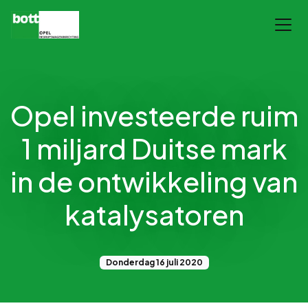
Opel investeerde ruim
1 miljard Duitse mark
in de ontwikkeling van
katalysatoren
Donderdag 16 juli 2020