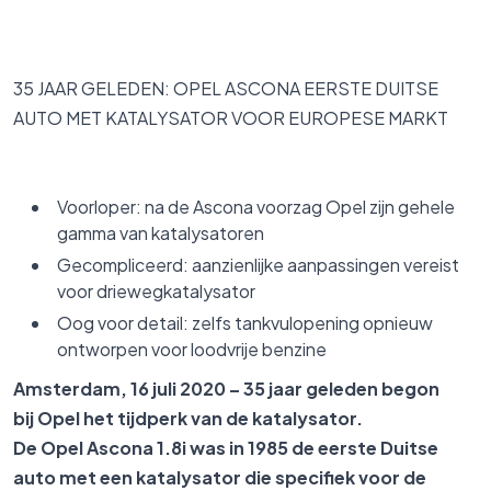
35 JAAR GELEDEN:
OPEL ASCONA EERSTE DUITSE
AUTO MET KATALYSATOR VOOR EUROPESE MARKT
Voorloper: na de Ascona voorzag Opel zijn gehele
gamma van katalysatoren
Gecompliceerd: aanzienlijke aanpassingen vereist
voor driewegkatalysator
Oog voor detail: zelfs tankvulopening opnieuw
ontworpen voor loodvrije benzine
Amsterdam, 16 juli 2020 – 35 jaar geleden begon
bij
Opel het tijdperk van de katalysator.
De Opel Ascona 1.8i was in 1985 de eerste Duitse
auto met een katalysator die specifiek voor de