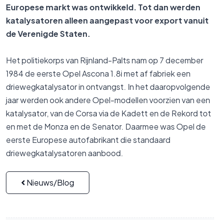
Europese markt was ontwikkeld. Tot dan werden
katalysatoren alleen aangepast voor export vanuit
de Verenigde Staten.
Het politiekorps van Rijnland-Palts nam op 7 december
1984 de eerste Opel Ascona 1.8i met af fabriek een
driewegkatalysator in ontvangst. In het daaropvolgende
jaar werden ook andere Opel-modellen voorzien van een
katalysator, van de Corsa via de Kadett en de Rekord tot
en met de Monza en de Senator. Daarmee was Opel de
eerste Europese autofabrikant die standaard
driewegkatalysatoren aanbood.
Nieuws/Blog