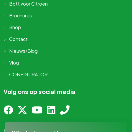
Bott voor Citroen
Brochures
Shop
Contact
Nieuws/Blog
Vlog
CONFIGURATOR
Volg ons op social media
Privacy-statement